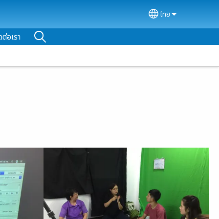
ไทย
Select your lan
ดต่อเรา