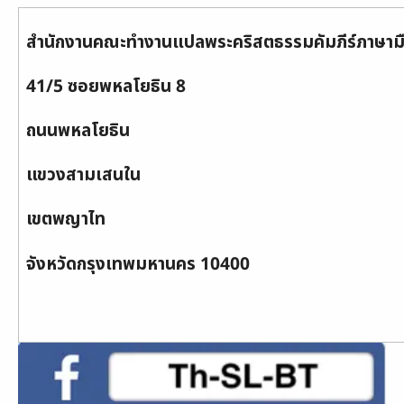
สำนักงานคณะทำงานแปลพระคริสตธรรมคัมภีร์ภาษาม
41/5 ซอยพหลโยธิน 8
ถนนพหลโยธิน
แขวงสามเสนใน
เขตพญาไท
จังหวัดกรุงเทพมหานคร 10400