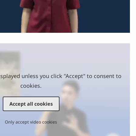
Video
splayed unless you click "Accept" to consent to
cookies.
Accept all cookies
Only accept video cookies