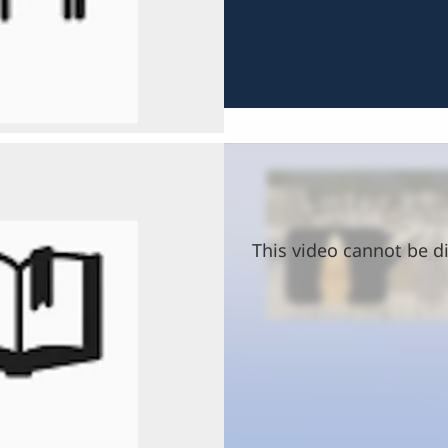
This video cannot be di