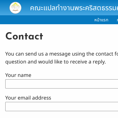
Skip to main content
คณะแปลทำงานพระคริสตธรรมคั
หน้าแรก
Contact
You can send us a message using the contact f
question and would like to receive a reply.
Your name
Your email address