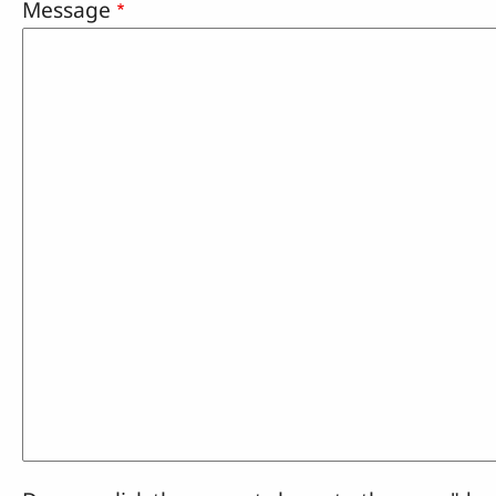
Message