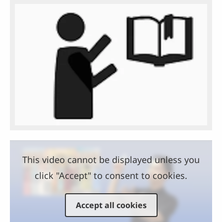
This video cannot be displayed unless you
click "Accept" to consent to cookies.
Accept all cookies