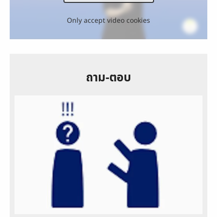
Only accept video cookies
ถาม-ตอบ