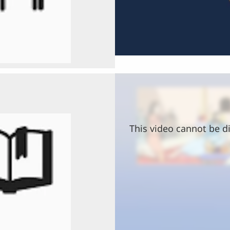
This video cannot be di