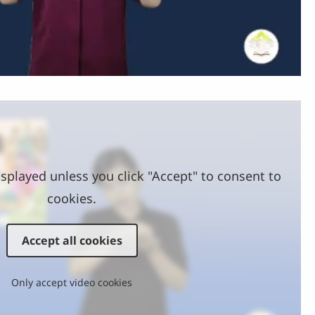
Video
splayed unless you click "Accept" to consent to
cookies.
Accept all cookies
Only accept video cookies