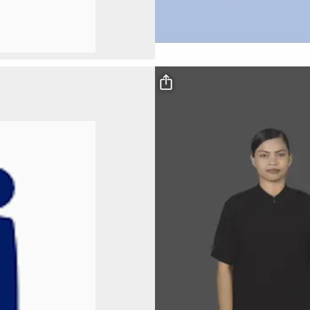
Video file