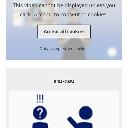
This video cannot be displayed unless you
click "Accept" to consent to cookies.
Accept all cookies
Only accept video cookies
ถาม-ตอบ