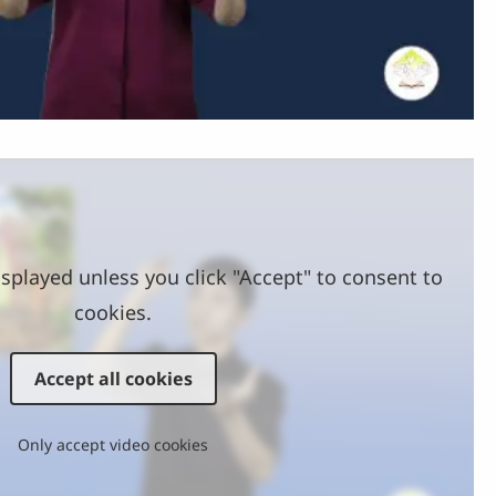
Video
splayed unless you click "Accept" to consent to
cookies.
Accept all cookies
Only accept video cookies