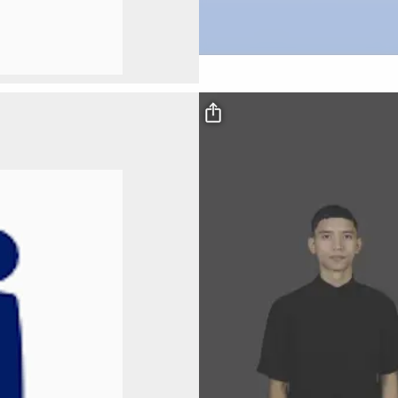
Video file