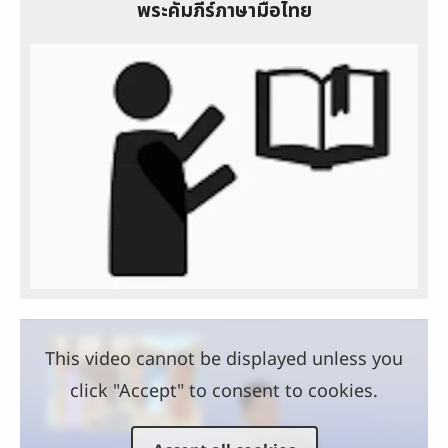
พระคัมภีร์ภาษามือไทย
This video cannot be displayed unless you
click "Accept" to consent to cookies.