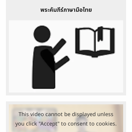
พระคัมภีร์ภาษามือไทย
This video cannot be displayed unless
you click "Accept" to consent to cookies.