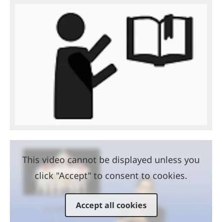
This video cannot be displayed unless you
click "Accept" to consent to cookies.
Accept all cookies