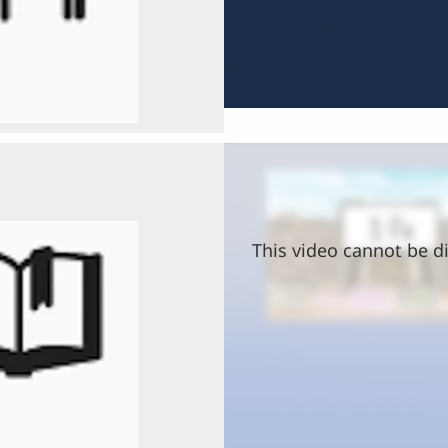
This video cannot be di