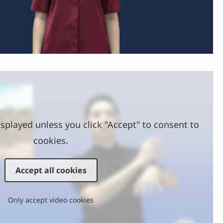
Video
splayed unless you click "Accept" to consent to
cookies.
Accept all cookies
Only accept video cookies