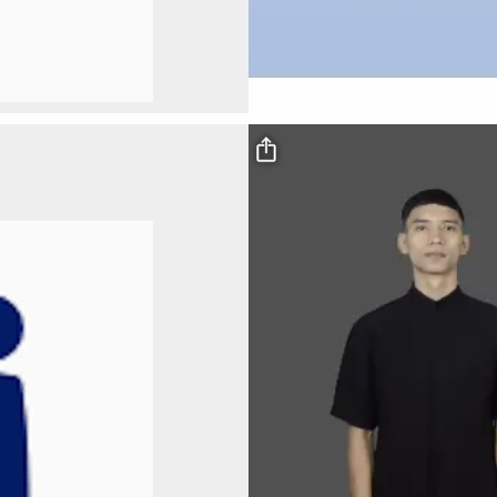
Video file