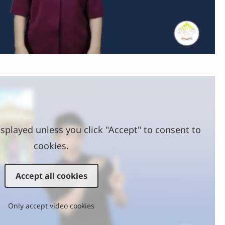
Video
splayed unless you click "Accept" to consent to
cookies.
Accept all cookies
Only accept video cookies