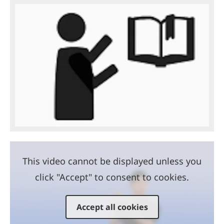
This video cannot be displayed unless you
click "Accept" to consent to cookies.
Accept all cookies