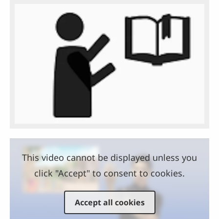
This video cannot be displayed unless you
click "Accept" to consent to cookies.
Accept all cookies