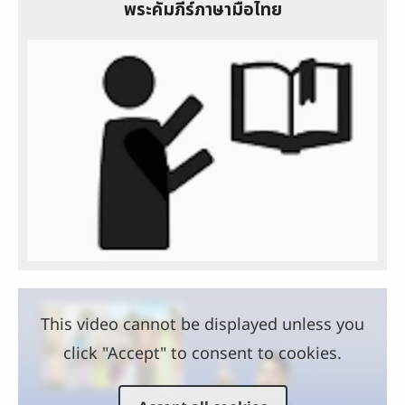
พระคัมภีร์ภาษามือไทย
This video cannot be displayed unless you
click "Accept" to consent to cookies.