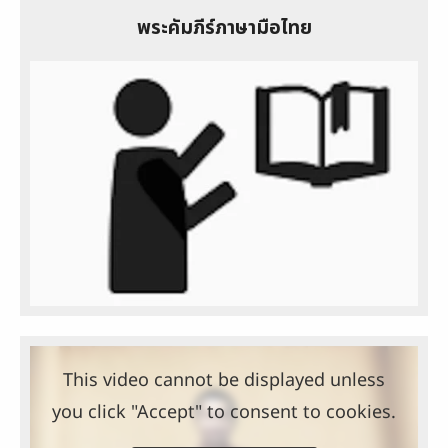
พระคัมภีร์ภาษามือไทย
This video cannot be displayed unless
you click "Accept" to consent to cookies.