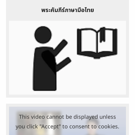
พระคัมภีร์ภาษามือไทย
This video cannot be displayed unless
you click "Accept" to consent to cookies.