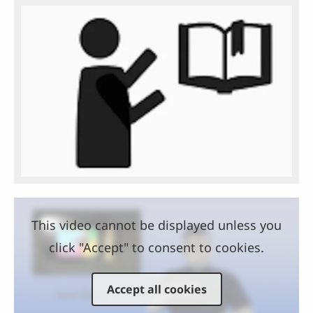
This video cannot be displayed unless you
click "Accept" to consent to cookies.
Accept all cookies