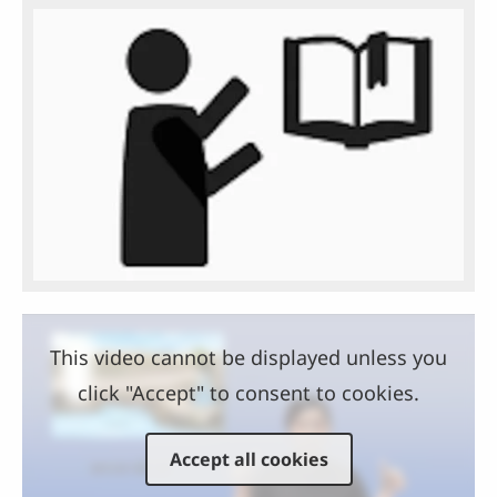
This video cannot be displayed unless you
click "Accept" to consent to cookies.
Accept all cookies