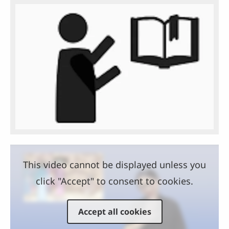
This video cannot be displayed unless you
click "Accept" to consent to cookies.
Accept all cookies